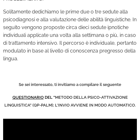
Solitamente dedichiamo le prime due o tre sedute alla
psicodiagnosi e alla valutazione delle abilità linguistiche. In
seguito vengono proposte circa dieci sedute ipnotiche
individuali applicate una volta alla settimana o più, in caso
di trattamento intensivo. Il percorso è individuale, pertanto
modulato in base al livello di conoscenza pregresso della
lingua.
Se sei interessato, ti invitiamo a compilare il seguente
QUESTIONARIO
DEL "
METODO DELLA PSICO-ATTIVAZIONE
LINGUISTICA" (QP-PALM); L'INVIO AVVIENE IN MODO AUTOMATICO.