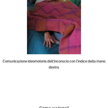
Comunicazione ideomotoria dell'inconscio con l'indice della mano
destra.
Come avviene?