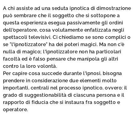
A chi assiste ad una seduta ipnotica di dimostrazione
può sembrare che il soggetto che si sottopone a
questa esperienza esegua passivamente gli ordini
dell'operatore, cosa volutamente enfatizzata negli
spettacoli televisivi. Ci chiediamo se sono complici o
se "l'ipnotizzatore" ha dei poteri magici. Ma non c'è
nulla di magico; l'ipnotizzatore non ha particolari
facoltà ed è falso pensare che manipola gli altri
contro la loro volontà.
Per capire cosa succede durante l'ipnosi, bisogna
prendere in considerazione due elementi molto
importanti, centrali nel processo ipnotico, ovvero: il
grado di suggestionabilità di ciascuna persona e il
rapporto di fiducia che si instaura fra soggetto e
operatore.