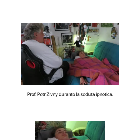
Prof. Petr Zivny durante la seduta ipnotica.