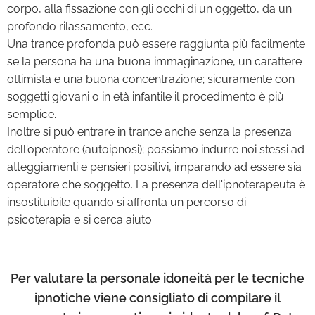
corpo, alla fissazione con gli occhi di un oggetto, da un
profondo rilassamento, ecc.
Una trance profonda può essere raggiunta più facilmente
se la persona ha una buona immaginazione, un carattere
ottimista e una buona concentrazione; sicuramente con
soggetti giovani o in età infantile il procedimento è più
semplice.
Inoltre si può entrare in trance anche senza la presenza
dell'operatore (autoipnosi); possiamo indurre noi stessi ad
atteggiamenti e pensieri positivi, imparando ad essere sia
operatore che soggetto. La presenza dell'ipnoterapeuta è
insostituibile quando si affronta un percorso di
psicoterapia e si cerca aiuto.
Per valutare la personale idoneità per le tecniche
ipnotiche viene consigliato di compilare il