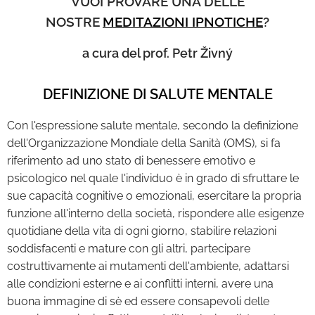
VUOI PROVARE UNA DELLE
NOSTRE
MEDITAZIONI IPNOTICHE
?
a cura del prof. Petr Živný
DEFINIZIONE DI SALUTE MENTALE
Con l'espressione salute mentale, secondo la definizione
dell'Organizzazione Mondiale della Sanità (OMS), si fa
riferimento ad uno stato di benessere emotivo e
psicologico nel quale l'individuo è in grado di sfruttare le
sue capacità cognitive o emozionali, esercitare la propria
funzione all'interno della società, rispondere alle esigenze
quotidiane della vita di ogni giorno, stabilire relazioni
soddisfacenti e mature con gli altri, partecipare
costruttivamente ai mutamenti dell'ambiente, adattarsi
alle condizioni esterne e ai conflitti interni, avere una
buona immagine di sè ed essere consapevoli delle