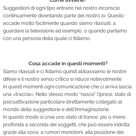
Suggestioni di ogni tipo entrano nel nostro inconscio
continuamente diventando parte del nostro io. Questo
accade molto facilmente quando siamo rilassati, a
guardare la televisione ad esempio, o quando parliamo
con una persona della quale ci fidiamo.
Cosa accade in questi momenti?
Siamo rilassati e ci fidiamo quindi abbassiamo le nostre
difese e il nostro senso critico si riduce notevolmente.
In questi momenti ogni comunicazione che ci arriva lascia
una «traccia». Nello stesso modo "nasce" l'ipnosi, stato di
psicoattivazione particolare strettamente collegato al
mondo della suggestione e dell'immaginazione.
In questo modo si crea uno stato di trance, più o meno
profonda a seconda dei soggetti, che può essere indotta
grazie alla voce, a rumori monotoni, alla posizione del