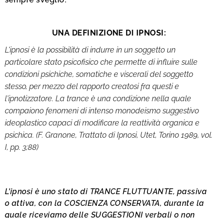
UNA DEFINIZIONE DI IPNOSI:
L'ipnosi è la possibilità di indurre in un soggetto un
particolare stato psicofisico che permette di influire sulle
condizioni psichiche, somatiche e viscerali del soggetto
stesso, per mezzo del rapporto creatosi fra questi e
l'ipnotizzatore. La trance è una condizione nella quale
compaiono fenomeni di intenso monodeismo suggestivo
ideoplastico capaci di modificare la reattività organica e
psichica. (F. Granone, Trattato di Ipnosi, Utet, Torino 1989, vol.
I, pp. 3;88)
L'ipnosi è uno stato di TRANCE FLUTTUANTE, passiva
o attiva, con la COSCIENZA CONSERVATA, durante la
quale riceviamo delle SUGGESTIONI verbali o non