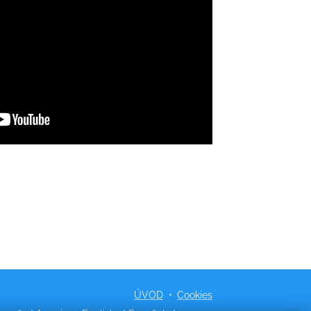
ÚVOD
Cookies