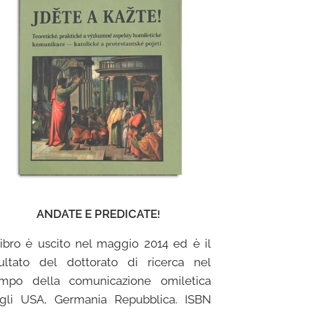
ANDATE E PREDICATE
!
 libro è uscito nel maggio 2014 ed è il
sultato del dottorato di ricerca nel
mpo della comunicazione omiletica
gli USA, Germania Repubblica. ISBN