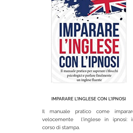
IMPARARE L'INGLESE CON L'IPNOSI
Il manuale pratico come imparar
velocemente l'inglese in ipnosi: i
corso di stampa.