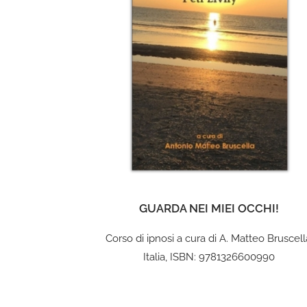
GUARDA NEI MIEI OCCHI!
Corso di ipnosi a cura di A. Matteo Bruscell
Italia, ISBN: 9781326600990