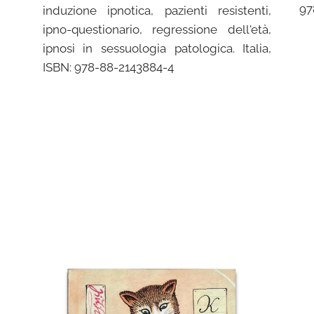
97
induzione ipnotica, pazienti resistenti,
ipno-questionario, regressione dell'età,
ipnosi in sessuologia patologica. Italia,
ISBN: 978-88-2143884-4