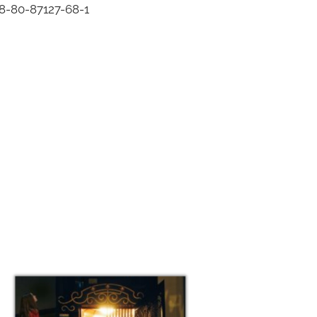
8-80-87127-68-1